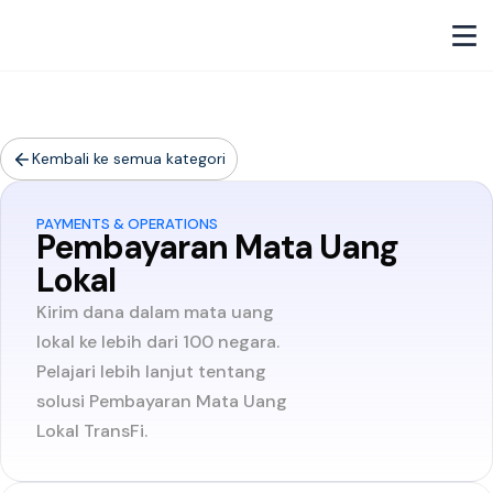
Kembali ke semua kategori
PAYMENTS & OPERATIONS
Pembayaran Mata Uang
Lokal
Kirim dana dalam mata uang
lokal ke lebih dari 100 negara.
Pelajari lebih lanjut tentang
solusi Pembayaran Mata Uang
Lokal TransFi.