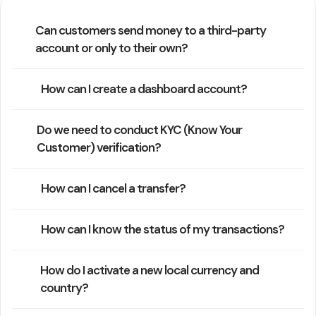
Can customers send money to a third-party
account or only to their own?
How can I create a dashboard account?
Do we need to conduct KYC (Know Your
Customer) verification?
How can I cancel a transfer?
How can I know the status of my transactions?
How do I activate a new local currency and
country?