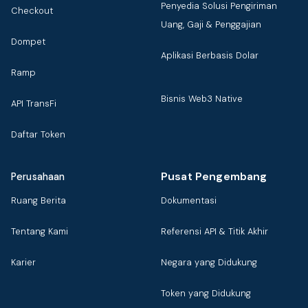
Penyedia Solusi Pengiriman
Checkout
Uang, Gaji & Penggajian
Dompet
Aplikasi Berbasis Dolar
Ramp
Bisnis Web3 Native
API TransFi
Daftar Token
Pusat Pengembang
Perusahaan
Ruang Berita
Dokumentasi
Tentang Kami
Referensi API & Titik Akhir
Karier
Negara yang Didukung
Token yang Didukung