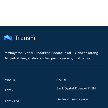
Hubungi Dukungan
Pembayaran Global. Dihadirkan Secara Lokal — Coba sekarang
dan jadilah bagian dari revolusi pembayaran global hari ini!
Produk
Solusi
Bank Digital, Dompet & EMI
BizPay
Gerbang Pembayaran
BizPay Pro