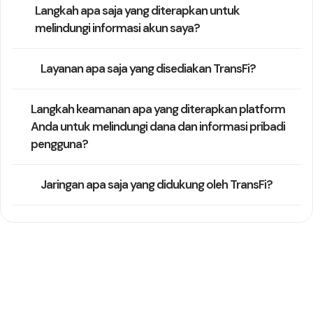
Langkah apa saja yang diterapkan untuk
melindungi informasi akun saya?
Layanan apa saja yang disediakan TransFi?
Langkah keamanan apa yang diterapkan platform
Anda untuk melindungi dana dan informasi pribadi
pengguna?
Jaringan apa saja yang didukung oleh TransFi?