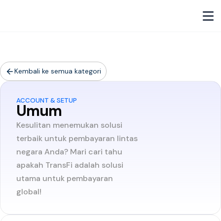
Kembali ke semua kategori
ACCOUNT & SETUP
Umum
Kesulitan menemukan solusi
terbaik untuk pembayaran lintas
negara Anda? Mari cari tahu
apakah TransFi adalah solusi
utama untuk pembayaran
global!