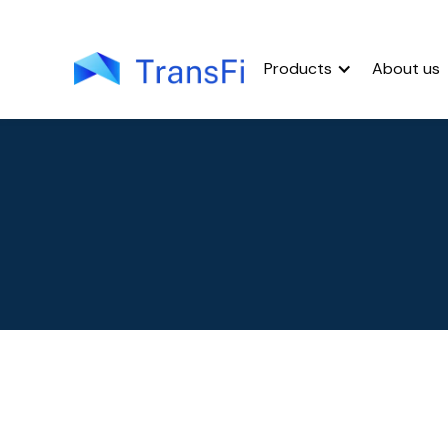
Products
About us