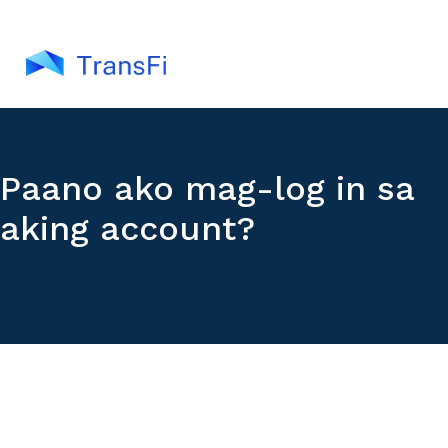
Paano ako mag-log in sa
aking account?