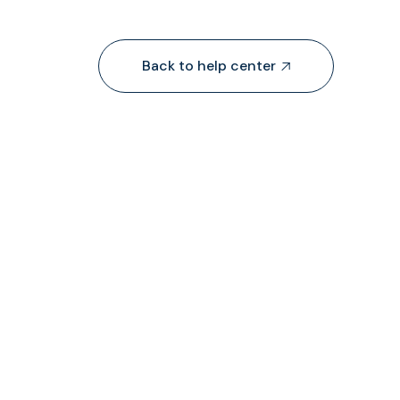
Back to help center


