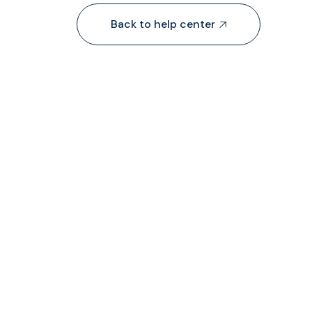
Back to help center


