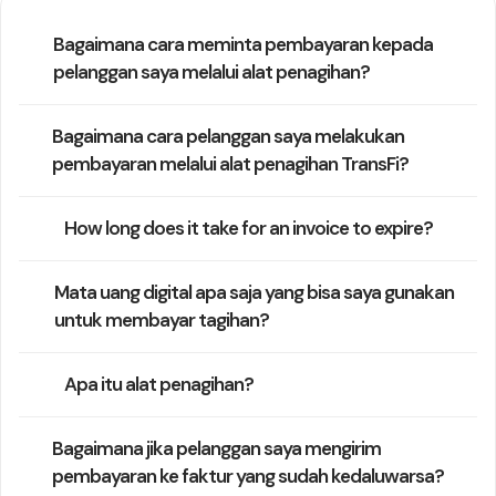
Bagaimana cara meminta pembayaran kepada
pelanggan saya melalui alat penagihan?
Bagaimana cara pelanggan saya melakukan
pembayaran melalui alat penagihan TransFi?
How long does it take for an invoice to expire?
Mata uang digital apa saja yang bisa saya gunakan
untuk membayar tagihan?
Apa itu alat penagihan?
Bagaimana jika pelanggan saya mengirim
pembayaran ke faktur yang sudah kedaluwarsa?