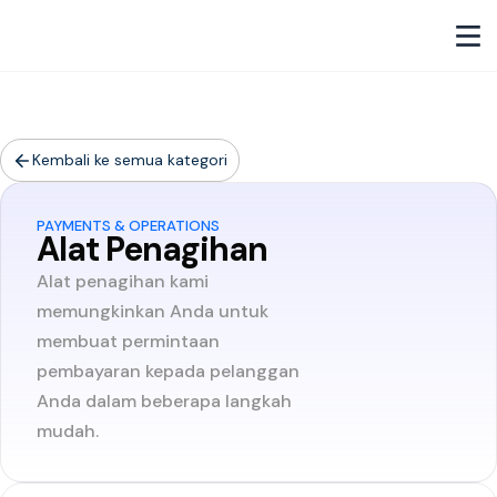
Kembali ke semua kategori
PAYMENTS & OPERATIONS
Alat Penagihan
Alat penagihan kami
memungkinkan Anda untuk
membuat permintaan
pembayaran kepada pelanggan
Anda dalam beberapa langkah
mudah.