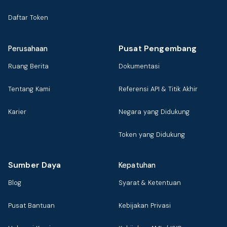
Daftar Token
Pusat Pengembang
Perusahaan
Ruang Berita
Dokumentasi
Tentang Kami
Referensi API & Titik Akhir
Karier
Negara yang Didukung
Token yang Didukung
Sumber Daya
Kepatuhan
Blog
Syarat & Ketentuan
Pusat Bantuan
Kebijakan Privasi