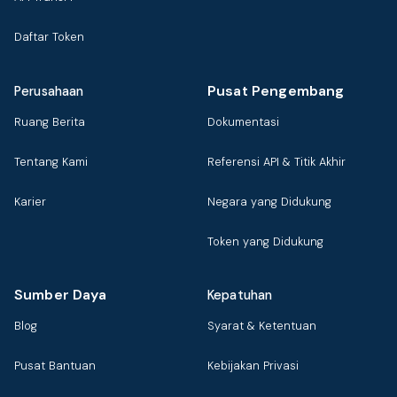
Daftar Token
Pusat Pengembang
Perusahaan
Ruang Berita
Dokumentasi
Tentang Kami
Referensi API & Titik Akhir
Karier
Negara yang Didukung
Token yang Didukung
Sumber Daya
Kepatuhan
Blog
Syarat & Ketentuan
Pusat Bantuan
Kebijakan Privasi