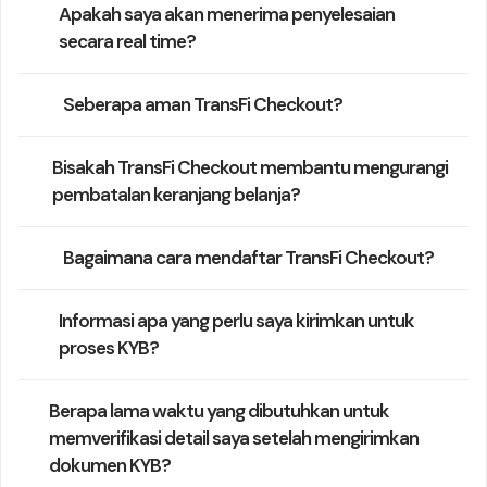
Apakah saya akan menerima penyelesaian
secara real time?
Seberapa aman TransFi Checkout?
Bisakah TransFi Checkout membantu mengurangi
pembatalan keranjang belanja?
Bagaimana cara mendaftar TransFi Checkout?
Informasi apa yang perlu saya kirimkan untuk
proses KYB?
Berapa lama waktu yang dibutuhkan untuk
memverifikasi detail saya setelah mengirimkan
dokumen KYB?