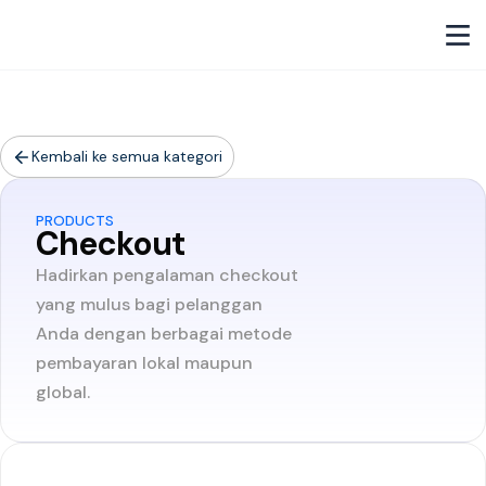
Kembali ke semua kategori
PRODUCTS
Checkout
Hadirkan pengalaman checkout
yang mulus bagi pelanggan
Anda dengan berbagai metode
pembayaran lokal maupun
global.