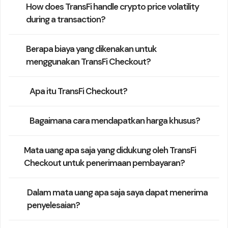
How does TransFi handle crypto price volatility
during a transaction?
Berapa biaya yang dikenakan untuk
menggunakan TransFi Checkout?
Apa itu TransFi Checkout?
Bagaimana cara mendapatkan harga khusus?
Mata uang apa saja yang didukung oleh TransFi
Checkout untuk penerimaan pembayaran?
Dalam mata uang apa saja saya dapat menerima
penyelesaian?