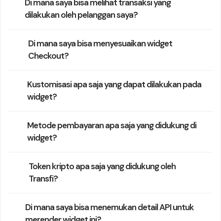
Di mana saya bisa melihat transaksi yang
dilakukan oleh pelanggan saya?
Di mana saya bisa menyesuaikan widget
Checkout?
Kustomisasi apa saja yang dapat dilakukan pada
widget?
Metode pembayaran apa saja yang didukung di
widget?
Token kripto apa saja yang didukung oleh
Transfi?
Di mana saya bisa menemukan detail API untuk
merender widget ini?