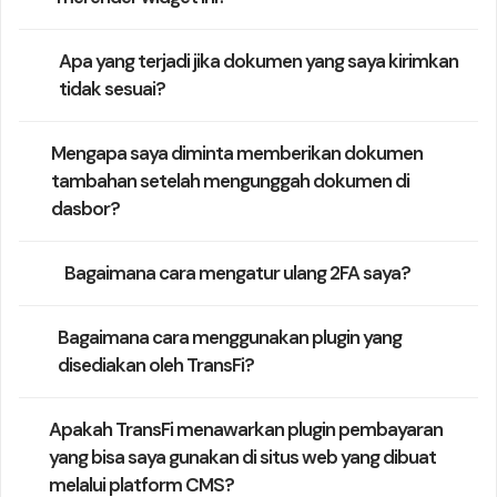
Apa yang terjadi jika dokumen yang saya kirimkan
tidak sesuai?
Mengapa saya diminta memberikan dokumen
tambahan setelah mengunggah dokumen di
dasbor?
Bagaimana cara mengatur ulang 2FA saya?
Bagaimana cara menggunakan plugin yang
disediakan oleh TransFi?
Apakah TransFi menawarkan plugin pembayaran
yang bisa saya gunakan di situs web yang dibuat
melalui platform CMS?