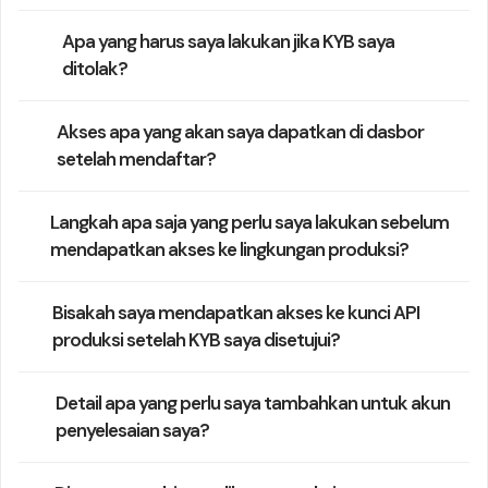
Apa yang harus saya lakukan jika KYB saya
ditolak?
Akses apa yang akan saya dapatkan di dasbor
setelah mendaftar?
Langkah apa saja yang perlu saya lakukan sebelum
mendapatkan akses ke lingkungan produksi?
Bisakah saya mendapatkan akses ke kunci API
produksi setelah KYB saya disetujui?
Detail apa yang perlu saya tambahkan untuk akun
penyelesaian saya?