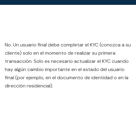
No. Un usuario final debe completar el KYC (conozca a su
cliente) solo en el momento de realizar su primera
transacción. Solo es necesario actualizar el KYC cuando
hay algún cambio importante en el estado del usuario
final (por ejemplo, en el documento de identidad o en la
dirección residencial).