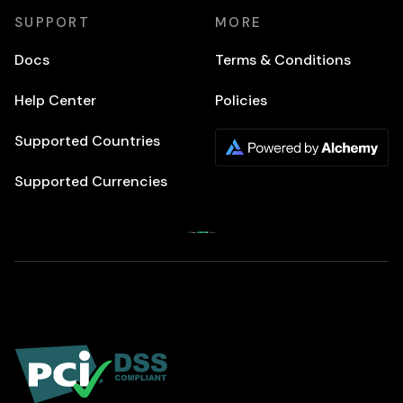
SUPPORT
MORE
Docs
Terms & Conditions
Help Center
Policies
Supported Countries
Supported Currencies