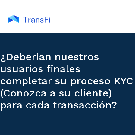
¿Deberían nuestros
usuarios finales
completar su proceso KYC
(Conozca a su cliente)
para cada transacción?