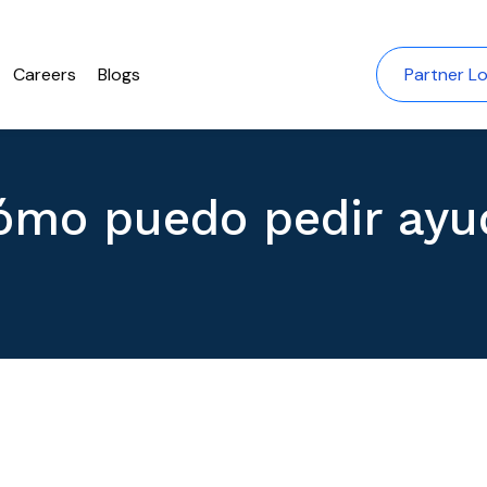
Careers
Blogs
Partner Lo
ómo puedo pedir ayu