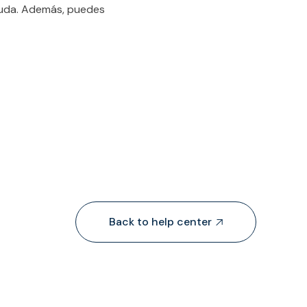
yuda. Además, puedes
Back to help center
