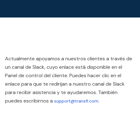
Actualmente apoyamos a nuestros clientes a través de
un canal de Slack, cuyo enlace está disponible en el
Panel de control del cliente. Puedes hacer clic en el
enlace para que te redirijan a nuestro canal de Slack
para recibir asistencia y te ayudaremos. También
puedes escribirnos a
.
support@transfi.com