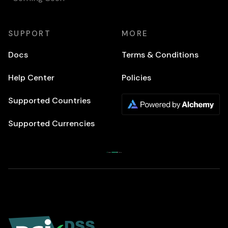
SUPPORT
MORE
Docs
Terms & Conditions
Help Center
Policies
Supported Countries
Supported Currencies