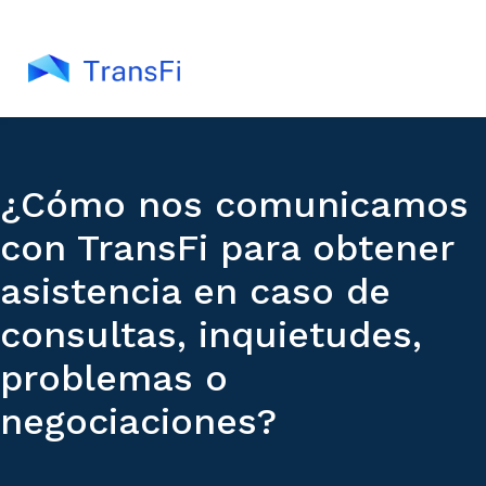
¿Cómo nos comunicamos
con TransFi para obtener
asistencia en caso de
consultas, inquietudes,
problemas o
negociaciones?