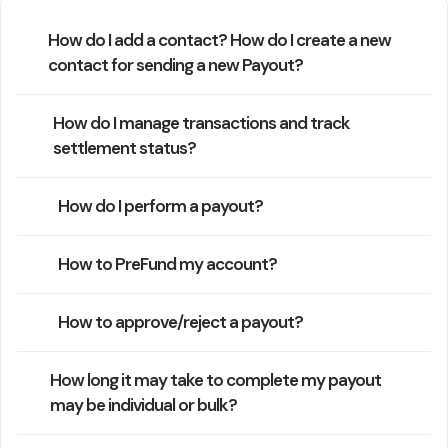
How do I add a contact? How do I create a new
contact for sending a new Payout?
How do I manage transactions and track
settlement status?
How do I perform a payout?
How to PreFund my account?
How to approve/reject a payout?
How long it may take to complete my payout
may be individual or bulk?