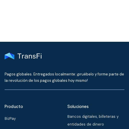
Contactar con soporte
Pagos globales. Entregados localmente: ¡pruébelo y forme parte de
la revolución de los pagos globales hoy mismo!
Producto
Soluciones
Bancos digitales, billeteras y
BizPay
entidades de dinero