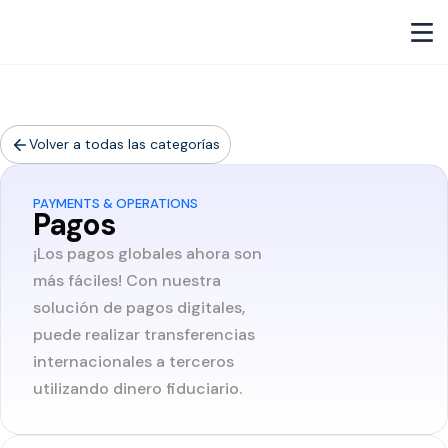
Volver a todas las categorías
PAYMENTS & OPERATIONS
Pagos
¡Los pagos globales ahora son
más fáciles! Con nuestra
solución de pagos digitales,
puede realizar transferencias
internacionales a terceros
utilizando dinero fiduciario.