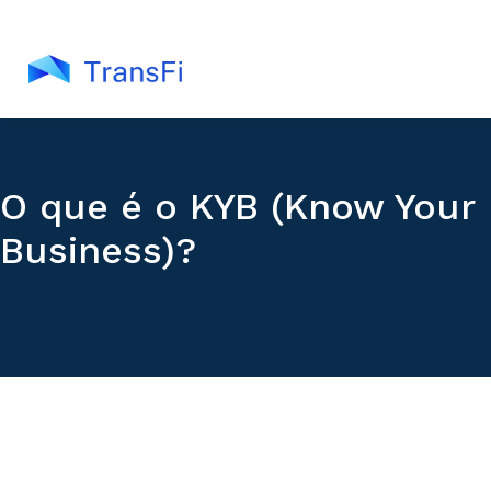
O que é o KYB (Know Your
Business)?