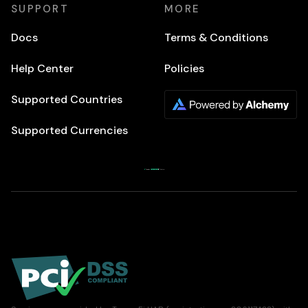
SUPPORT
MORE
Docs
Terms & Conditions
Help Center
Policies
Supported Countries
Supported Currencies