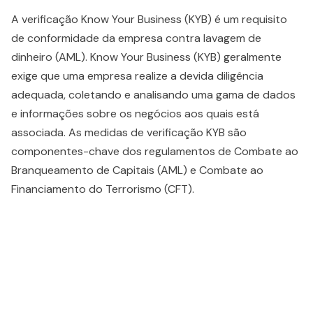
A verificação Know Your Business (KYB) é um requisito
de conformidade da empresa contra lavagem de
dinheiro (AML). Know Your Business (KYB) geralmente
exige que uma empresa realize a devida diligência
adequada, coletando e analisando uma gama de dados
e informações sobre os negócios aos quais está
associada. As medidas de verificação KYB são
componentes-chave dos regulamentos de Combate ao
Branqueamento de Capitais (AML) e Combate ao
Financiamento do Terrorismo (CFT).