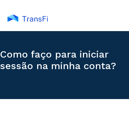
Como faço para iniciar
sessão na minha conta?