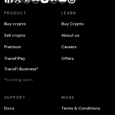
PRODUCT
LEARN
Buy crypto
Buy Crypto
Sell crypto
About us
Premium
Careers
TransFiPay
Offers
TransFi Business*
*Coming Soon
SUPPORT
MORE
Docs
Terms & Conditions