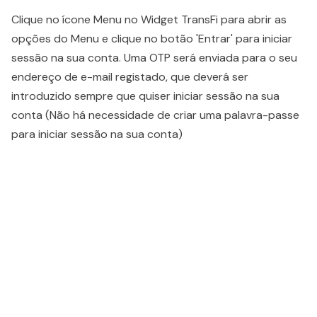
Clique no ícone Menu no Widget TransFi para abrir as
opções do Menu e clique no botão 'Entrar' para iniciar
sessão na sua conta. Uma OTP será enviada para o seu
endereço de e-mail registado, que deverá ser
introduzido sempre que quiser iniciar sessão na sua
conta (Não há necessidade de criar uma palavra-passe
para iniciar sessão na sua conta)
People also viewed...