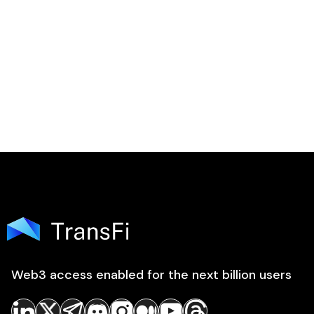

Web3 access enabled for the next billion users