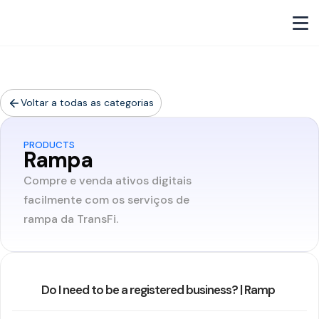
Voltar a todas as categorias
PRODUCTS
Rampa
Compre e venda ativos digitais
facilmente com os serviços de
rampa da TransFi.
Do I need to be a registered business? | Ramp