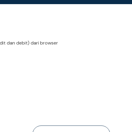
it dan debit) dari browser