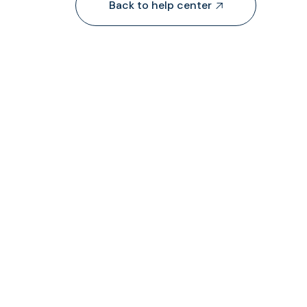
Back to help center



