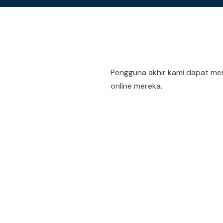
Pengguna akhir kami dapat men
online mereka.