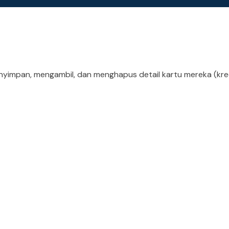
yimpan, mengambil, dan menghapus detail kartu mereka (kred