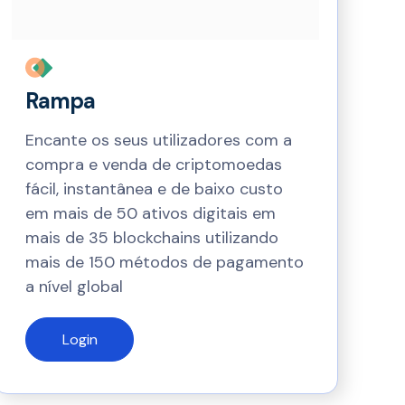
Rampa
Encante os seus utilizadores com a
compra e venda de criptomoedas
fácil, instantânea e de baixo custo
em mais de 50 ativos digitais em
mais de 35 blockchains utilizando
mais de 150 métodos de pagamento
a nível global
Login