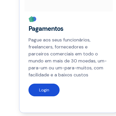
Pagamentos
Pague aos seus funcionários,
freelancers, fornecedores e
parceiros comerciais em todo o
mundo em mais de 30 moedas, um-
para-um ou um-para-muitos, com
facilidade e a baixos custos
Login