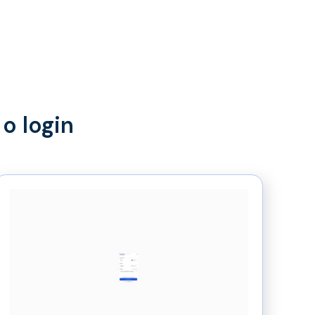
o login