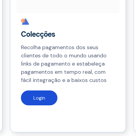
Colecções
Recolha pagamentos dos seus
clientes de todo o mundo usando
links de pagamento e estabeleça
pagamentos em tempo real, com
fácil integração e a baixos custos
Login