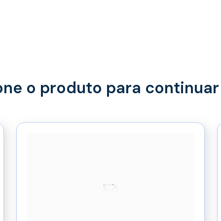
one o produto para continuar 