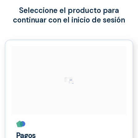
Seleccione el producto para
continuar con el inicio de sesión
Pagos