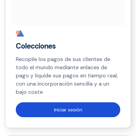
Colecciones
Recopile los pagos de sus clientes de
todo el mundo mediante enlaces de
pago y liquide sus pagos en tiempo real,
con una incorporación sencilla y a un
bajo coste
Iniciar sesión