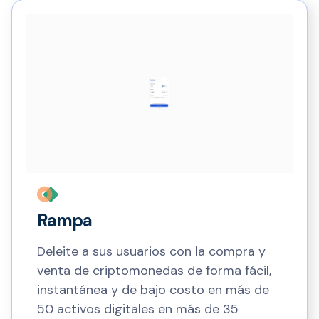
Rampa
Deleite a sus usuarios con la compra y
venta de criptomonedas de forma fácil,
instantánea y de bajo costo en más de
50 activos digitales en más de 35