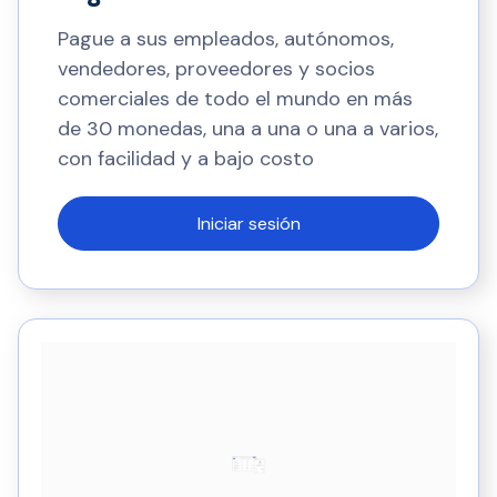
Pague a sus empleados, autónomos,
vendedores, proveedores y socios
comerciales de todo el mundo en más
de 30 monedas, una a una o una a varios,
con facilidad y a bajo costo
Iniciar sesión